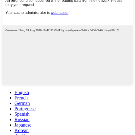
English
French
German
Portuguese
Spanish
Russian
Japanese
Korean